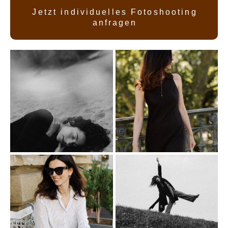
Jetzt individuelles Fotoshooting
anfragen