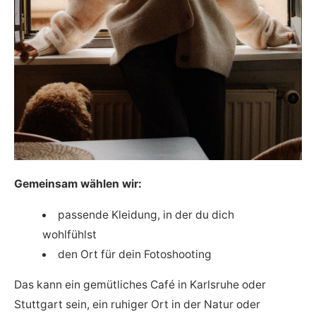
Gemeinsam wählen wir:
passende Kleidung, in der du dich
wohlfühlst
den Ort für dein Fotoshooting
Das kann ein gemütliches Café in Karlsruhe oder
Stuttgart sein, ein ruhiger Ort in der Natur oder