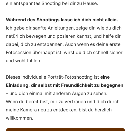
ein entspanntes Shooting bei dir zu Hause.
Während des Shootings lasse ich dich nicht allein.
Ich gebe dir sanfte Anleitungen, zeige dir, wie du dich
natürlich bewegen und posieren kannst, und helfe dir
dabei, dich zu entspannen. Auch wenn es deine erste
Fotosession überhaupt ist, wirst du dich schnell sicher
und wohl fühlen.
Dieses individuelle Porträt‑Fotoshooting ist
eine
Einladung, dir selbst mit Freundlichkeit zu begegnen
– und dich einmal mit anderen Augen zu sehen.
Wenn du bereit bist, mir zu vertrauen und dich durch
meine Kamera neu zu entdecken, bist du herzlich
willkommen.