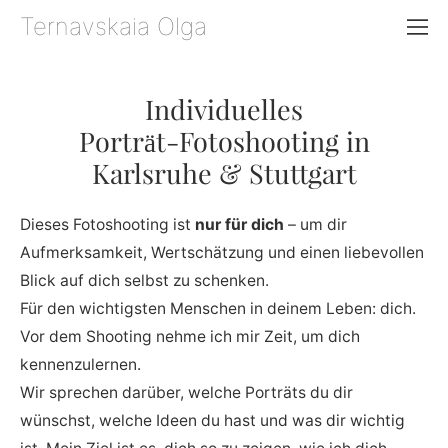
Ternavskaia Olga
Individuelles
Porträt‑Fotoshooting in
Karlsruhe & Stuttgart
Dieses Fotoshooting ist
nur für dich
– um dir
Aufmerksamkeit, Wertschätzung und einen liebevollen
Blick auf dich selbst zu schenken.
Für den wichtigsten Menschen in deinem Leben: dich.
Vor dem Shooting nehme ich mir Zeit, um dich
kennenzulernen.
Wir sprechen darüber, welche Porträts du dir
wünschst, welche Ideen du hast und was dir wichtig