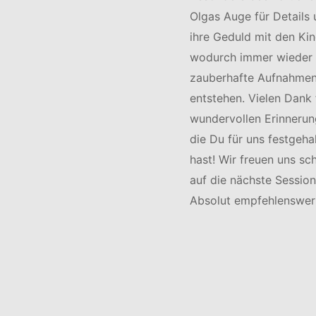
Olgas Auge für Details
ihre Geduld mit den Kin
wodurch immer wieder
zauberhafte Aufnahme
entstehen. Vielen Dank 
wundervollen Erinnerun
die Du für uns festgeha
hast! Wir freuen uns sc
auf die nächste Session
Absolut empfehlenswer