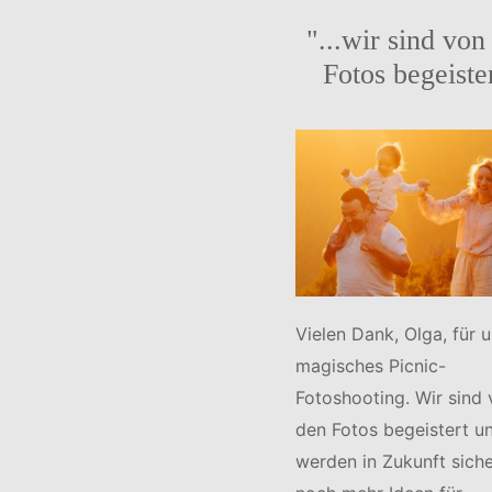
"...wir sind von
Fotos begeiste
Vielen Dank, Olga, für 
magisches Picnic-
Fotoshooting. Wir sind
den Fotos begeistert u
werden in Zukunft siche