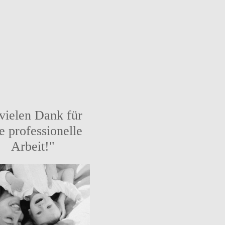
.vielen Dank für
e professionelle
Arbeit!"