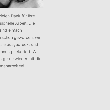
vielen Dank für Ihre
sionelle Arbeit! Die
sind einfach
rschön geworden, wir
 sie ausgedruckt und
hnung dekoriert. Wir
 gerne wieder mit dir
menarbeiten!