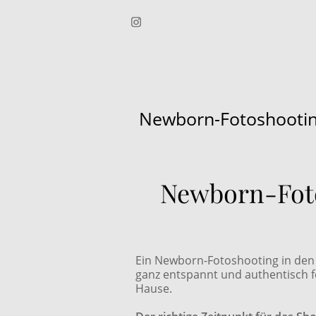
Newborn-Fotoshooting 
Newborn-Foto
Ein Newborn-Fotoshooting in den 
ganz entspannt und authentisch f
Hause.