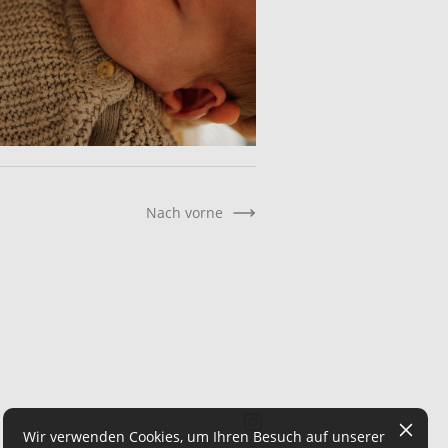
Nach vorne
Wir verwenden Cookies, um Ihren Besuch auf unserer